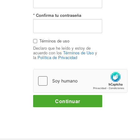
* Confirma tu contraseña
Términos de uso
Declaro que he leído y estoy de
acuerdo con los
Términos de Uso
y
la
Política de Privacidad