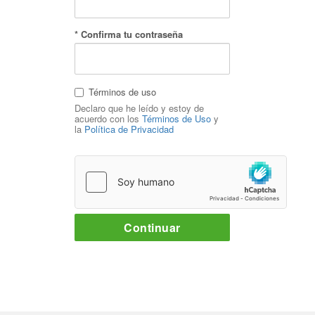
* Confirma tu contraseña
Términos de uso
Declaro que he leído y estoy de
acuerdo con los
Términos de Uso
y
la
Política de Privacidad