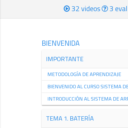
32 videos
3 eval
BIENVENIDA
IMPORTANTE
METODOLOGÍA DE APRENDIZAJE
BIENVENIDO AL CURSO SISTEMA D
INTRODUCCIÓN AL SISTEMA DE A
TEMA 1. BATERÍA