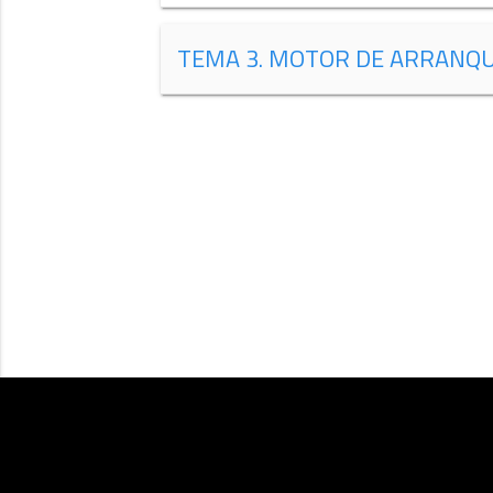
TEMA 3. MOTOR DE ARRANQ