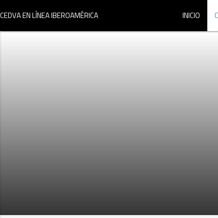
CEDVA EN LÍNEA IBEROAMÉRICA
INICIO