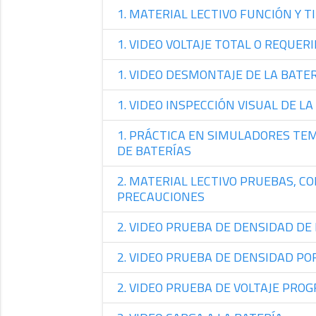
1. MATERIAL LECTIVO FUNCIÓN Y T
1. VIDEO VOLTAJE TOTAL O REQUERI
1. VIDEO DESMONTAJE DE LA BATE
1. VIDEO INSPECCIÓN VISUAL DE LA
1. PRÁCTICA EN SIMULADORES TEM
DE BATERÍAS
2. MATERIAL LECTIVO PRUEBAS, CO
PRECAUCIONES
2. VIDEO PRUEBA DE DENSIDAD DE 
2. VIDEO PRUEBA DE DENSIDAD PO
2. VIDEO PRUEBA DE VOLTAJE PROG