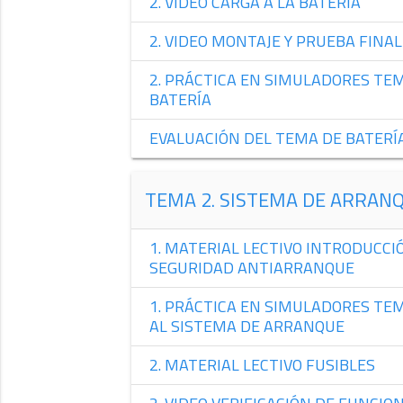
2. VIDEO CARGA A LA BATERÍA
2. VIDEO MONTAJE Y PRUEBA FINAL
2. PRÁCTICA EN SIMULADORES TE
BATERÍA
EVALUACIÓN DEL TEMA DE BATERÍ
TEMA 2. SISTEMA DE ARRAN
1. MATERIAL LECTIVO INTRODUCCI
SEGURIDAD ANTIARRANQUE
1. PRÁCTICA EN SIMULADORES TE
AL SISTEMA DE ARRANQUE
2. MATERIAL LECTIVO FUSIBLES