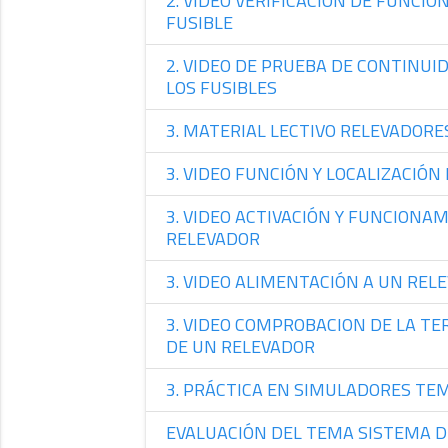
2. VIDEO VERIFICACIÓN DE FUNCI
FUSIBLE
2. VIDEO DE PRUEBA DE CONTINUID
LOS FUSIBLES
3. MATERIAL LECTIVO RELEVADORE
3. VIDEO FUNCIÓN Y LOCALIZACIÓN
3. VIDEO ACTIVACIÓN Y FUNCIONA
RELEVADOR
3. VIDEO ALIMENTACIÓN A UN REL
3. VIDEO COMPROBACION DE LA TE
DE UN RELEVADOR
3. PRÁCTICA EN SIMULADORES TE
EVALUACIÓN DEL TEMA SISTEMA 