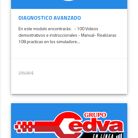
DIAGNOSTICO AVANZADO
En este modulo encontrarás: - 100 Videos
demostrativos e instruccionales - Manual- Realizaras
108 practicas en los simuladore...
299,00 $
299,00 $
MÁS INFORMACIÓN