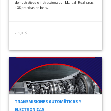
demostrativos e instruccionales - Manual- Realizaras
106 practicas en los s...
299,00 $
299,00 $
MÁS INFORMACIÓN
TRANSMISIONES AUTOMÁTICAS Y
ELECTRONICAS