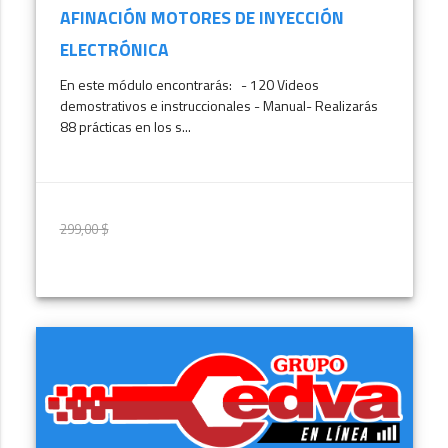
AFINACIÓN MOTORES DE INYECCIÓN
ELECTRÓNICA
En este módulo encontrarás: - 120 Videos
demostrativos e instruccionales - Manual- Realizarás
88 prácticas en los s...
299,00 $
299,00 $
MÁS INFORMACIÓN