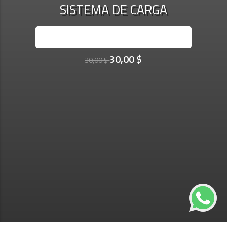
SISTEMA DE CARGA
INSCRÍBASE AHORA
30,00 $
30,00 $