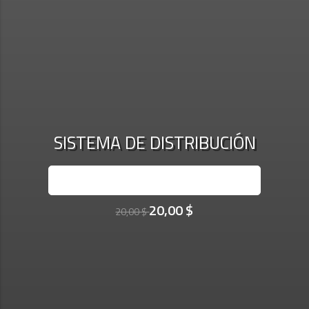
SISTEMA DE DISTRIBUCIÓN
INSCRÍBASE AHORA
20,00 $
20,00 $