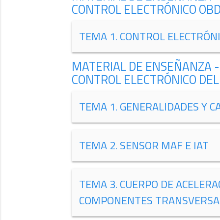
CONTROL ELECTRÓNICO OB
TEMA 1. CONTROL ELECTRÓN
MATERIAL DE ENSEÑANZA -
CONTROL ELECTRÓNICO DEL 
TEMA 1. GENERALIDADES Y C
TEMA 2. SENSOR MAF E IAT
TEMA 3. CUERPO DE ACELERA
COMPONENTES TRANSVERSA