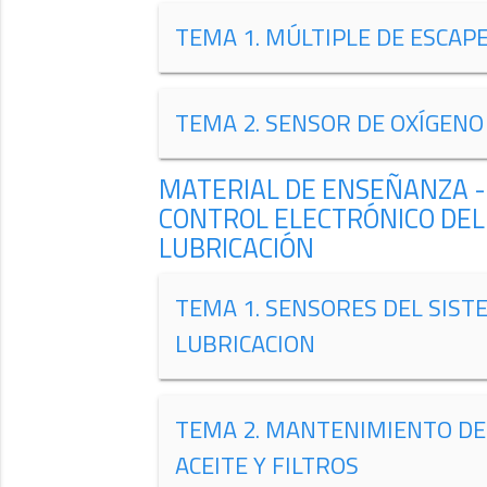
TEMA 1. MÚLTIPLE DE ESCAPE
TEMA 2. SENSOR DE OXÍGENO
MATERIAL DE ENSEÑANZA -
CONTROL ELECTRÓNICO DEL
LUBRICACIÓN
TEMA 1. SENSORES DEL SIST
LUBRICACION
TEMA 2. MANTENIMIENTO DE
ACEITE Y FILTROS