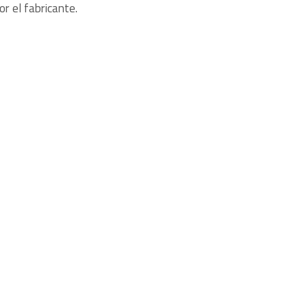
r el fabricante.