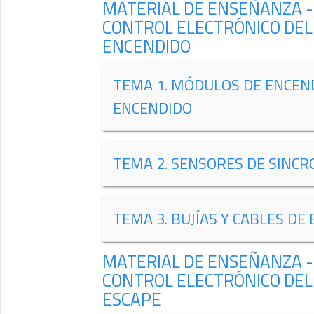
MATERIAL DE ENSEÑANZA -
CONTROL ELECTRÓNICO DEL
ENCENDIDO
TEMA 1. MÓDULOS DE ENCEND
ENCENDIDO
TEMA 2. SENSORES DE SINCR
TEMA 3. BUJÍAS Y CABLES DE 
MATERIAL DE ENSEÑANZA -
CONTROL ELECTRÓNICO DEL
ESCAPE