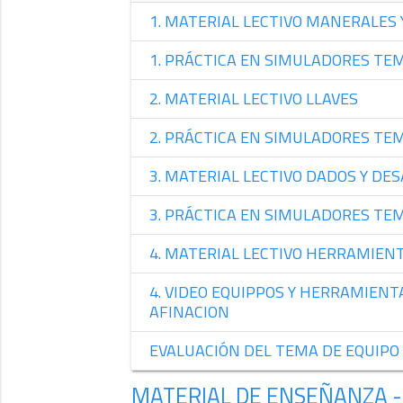
1. MATERIAL LECTIVO MANERALES
1. PRÁCTICA EN SIMULADORES T
2. MATERIAL LECTIVO LLAVES
2. PRÁCTICA EN SIMULADORES TE
3. MATERIAL LECTIVO DADOS Y D
3. PRÁCTICA EN SIMULADORES T
4. MATERIAL LECTIVO HERRAMIENT
4. VIDEO EQUIPPOS Y HERRAMIENT
AFINACION
EVALUACIÓN DEL TEMA DE EQUIPO
MATERIAL DE ENSEÑANZA -