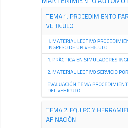
MANTENIMIENTO AUTOMOT
TEMA 1. PROCEDIMIENTO PAR
VEHICULO
1. MATERIAL LECTIVO PROCEDIMIE
INGRESO DE UN VEHÍCULO
1. PRÁCTICA EN SIMULADORES ING
2. MATERIAL LECTIVO SERVICIO PO
EVALUACIÓN TEMA PROCEDIMIENTO
DEL VEHÍCULO
TEMA 2. EQUIPO Y HERRAMI
AFINACIÓN