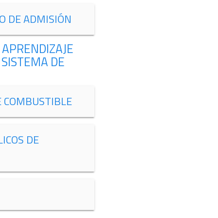
O DE ADMISIÓN
 APRENDIZAJE
 SISTEMA DE
E COMBUSTIBLE
ICOS DE