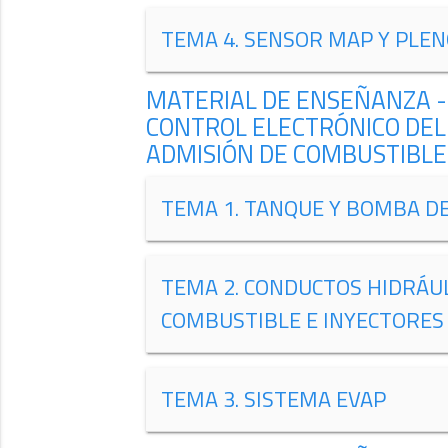
TEMA 4. SENSOR MAP Y PLEN
MATERIAL DE ENSEÑANZA -
CONTROL ELECTRÓNICO DEL
ADMISIÓN DE COMBUSTIBLE
TEMA 1. TANQUE Y BOMBA D
TEMA 2. CONDUCTOS HIDRÁUL
COMBUSTIBLE E INYECTORES
TEMA 3. SISTEMA EVAP