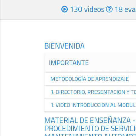
130 videos
18 eva
BIENVENIDA
IMPORTANTE
METODOLOGÍA DE APRENDIZAJE
1. DIRECTORIO, PRESENTACION Y 
1. VIDEO INTRODUCCION AL MODUL
MATERIAL DE ENSEÑANZA -
PROCEDIMIENTO DE SERVICI