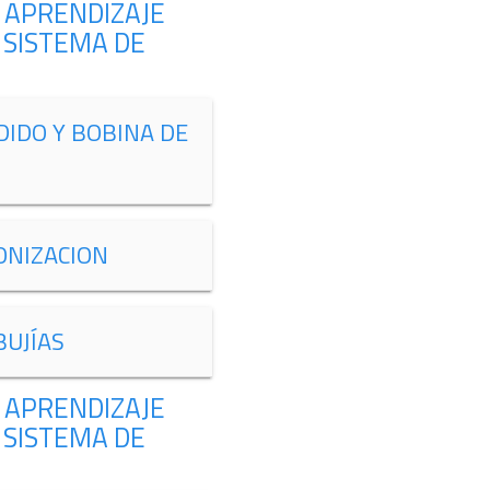
 APRENDIZAJE
 SISTEMA DE
IDO Y BOBINA DE
ONIZACION
BUJÍAS
 APRENDIZAJE
 SISTEMA DE