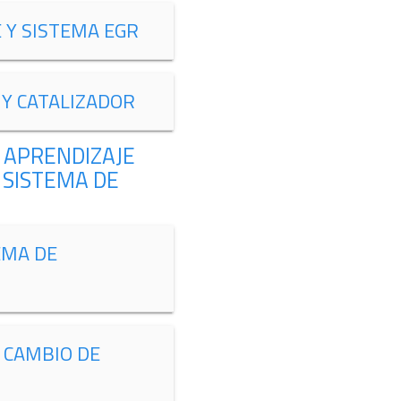
 Y SISTEMA EGR
 Y CATALIZADOR
 APRENDIZAJE
 SISTEMA DE
EMA DE
 CAMBIO DE