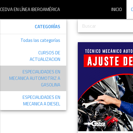
CEDVA EN LÍNEA IBEROAMÉRICA
INICIO
CATEGORÍAS
Todas las categorías
CURSOS DE
ACTUALIZACION
ESPECIALIDADES EN
MECANICA AUTOMOTRIZ A
GASOLINA
ESPECIALIDADES EN
MECANICA A DIESEL