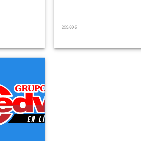
299,00 $
299,00 $
ÁS INFORMACIÓN
MÁS INFORMAC