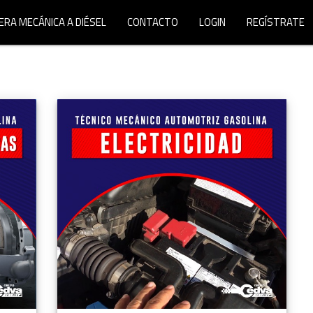
ERA MECÁNICA A DIÉSEL
CONTACTO
LOGIN
REGÍSTRATE