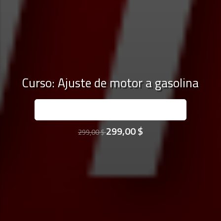
Curso: Ajuste de motor a gasolina
INSCRÍBASE AHORA
299,00 $
299,00 $