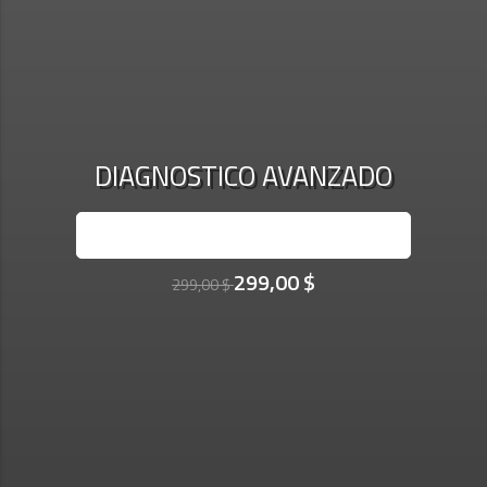
DIAGNOSTICO AVANZADO
INSCRÍBASE AHORA
299,00 $
299,00 $