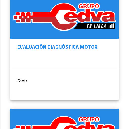
EVALUACIÓN DIAGNÓSTICA MOTOR
Gratis
MÁS INFORMACIÓN