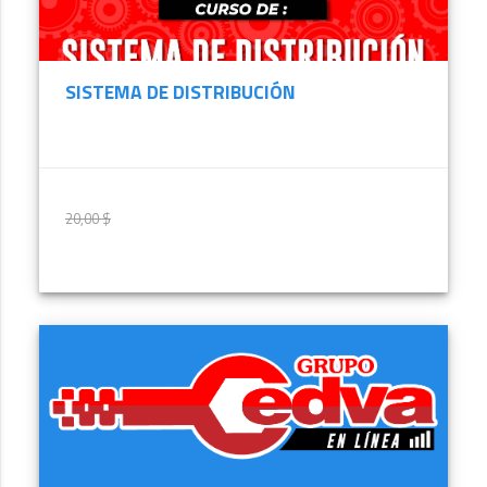
SISTEMA DE DISTRIBUCIÓN
20,00 $
20,00 $
MÁS INFORMACIÓN