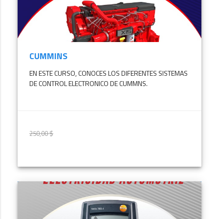
CUMMINS
EN ESTE CURSO, CONOCES LOS DIFERENTES SISTEMAS
DE CONTROL ELECTRONICO DE CUMMNS.
250,00 $
200,00 $
MÁS INFORMACIÓN