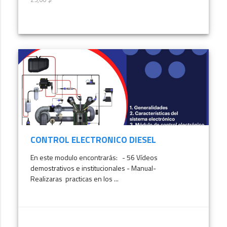
25,00 $
MÁS INFORMACIÓN
CONTROL ELECTRONICO DIESEL
En este modulo encontrarás: - 56 Vídeos
demostrativos e institucionales - Manual-
Realizaras practicas en los ...