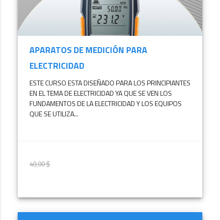
APARATOS DE MEDICIÓN PARA
ELECTRICIDAD
ESTE CURSO ESTA DISEÑADO PARA LOS PRINCIPIANTES
EN EL TEMA DE ELECTRICIDAD YA QUE SE VEN LOS
FUNDAMENTOS DE LA ELECTRICIDAD Y LOS EQUIPOS
QUE SE UTILIZA...
40,00 $
30,00 $
MÁS INFORMACIÓN