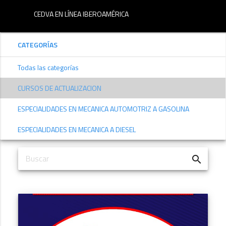
menu
CEDVA EN LÍNEA IBEROAMÉRICA
CATEGORÍAS
Todas las categorías
CURSOS DE ACTUALIZACION
ESPECIALIDADES EN MECANICA AUTOMOTRIZ A GASOLINA
ESPECIALIDADES EN MECANICA A DIESEL
search