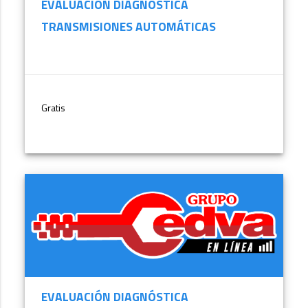
EVALUACIÓN DIAGNÓSTICA
TRANSMISIONES AUTOMÁTICAS
Gratis
MÁS INFORMACIÓN
EVALUACIÓN DIAGNÓSTICA