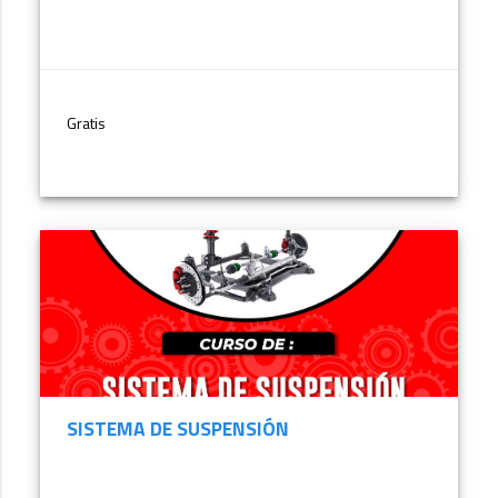
Gratis
MÁS INFORMACIÓN
SISTEMA DE SUSPENSIÓN