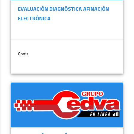
EVALUACIÓN DIAGNÓSTICA AFINACIÓN
ELECTRÓNICA
Gratis
MÁS INFORMACIÓN