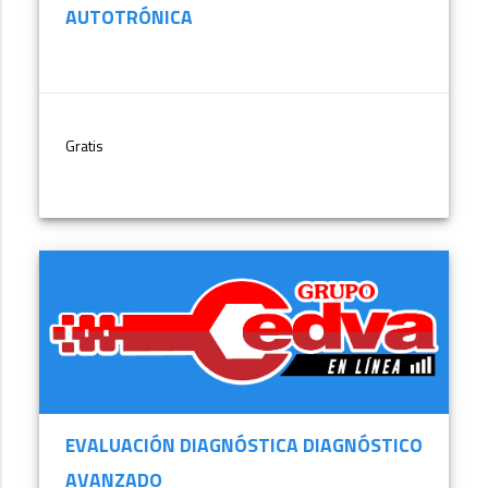
AUTOTRÓNICA
Gratis
MÁS INFORMACIÓN
EVALUACIÓN DIAGNÓSTICA DIAGNÓSTICO
AVANZADO