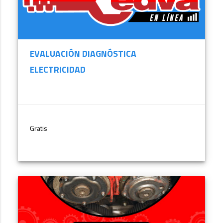
EVALUACIÓN DIAGNÓSTICA
ELECTRICIDAD
Gratis
MÁS INFORMACIÓN